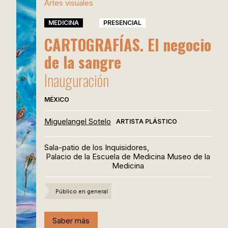
Artes visuales
MEDICINA
PRESENCIAL
CARTOGRAFÍAS. El negocio
de la sangre
Inauguración
MÉXICO
Miguelangel Sotelo
ARTISTA PLÁSTICO
Sala-patio de los Inquisidores,
Palacio de la Escuela de Medicina Museo de la
Medicina
Público en general
Saber más