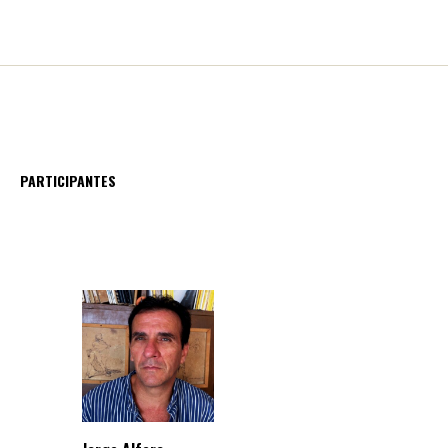
PARTICIPANTES