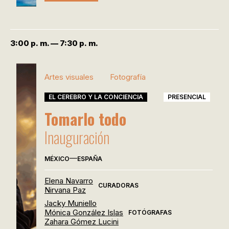
3:00 p. m. — 7:30 p. m.
Artes visuales
Fotografía
EL CEREBRO Y LA CONCIENCIA
PRESENCIAL
Tomarlo todo
Inauguración
—
MÉXICO
ESPAÑA
Elena Navarro
CURADORAS
Nirvana Paz
Jacky Muniello
Mónica González Islas
FOTÓGRAFAS
Zahara Gómez Lucini