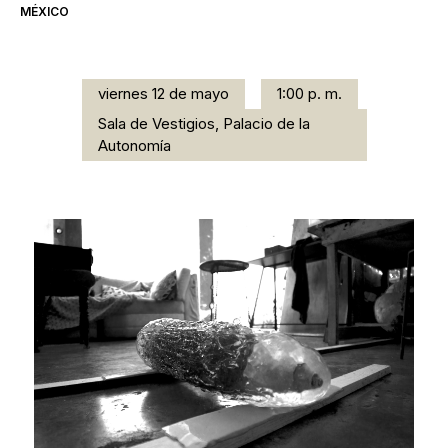
MÉXICO
viernes 12 de mayo
1:00 p. m.
Sala de Vestigios, Palacio de la
Autonomía