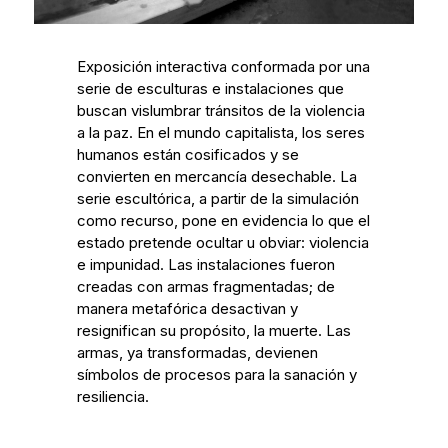
Exposición interactiva conformada por una
serie de esculturas e instalaciones que
buscan vislumbrar tránsitos de la violencia
a la paz. En el mundo capitalista, los seres
humanos están cosificados y se
convierten en mercancía desechable. La
serie escultórica, a partir de la simulación
como recurso, pone en evidencia lo que el
estado pretende ocultar u obviar: violencia
e impunidad. Las instalaciones fueron
creadas con armas fragmentadas; de
manera metafórica desactivan y
resignifican su propósito, la muerte. Las
armas, ya transformadas, devienen
símbolos de procesos para la sanación y
resiliencia.