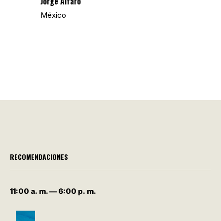
Jorge Alfaro
México
RECOMENDACIONES
11:00 a. m. — 6:00 p. m.