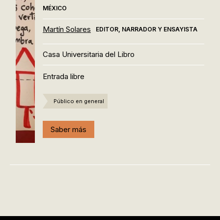
MÉXICO
Martín Solares
EDITOR, NARRADOR Y ENSAYISTA
Casa Universitaria del Libro
Entrada libre
Público en general
Saber más