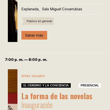
Explanada,
Sala Miguel Covarrubias
Público en general
Saber más
7:00 p. m. — 8:00 p. m.
Artes visuales
EL CEREBRO Y LA CONCIENCIA
PRESENCIAL
La forma de las novelas
Inauguración