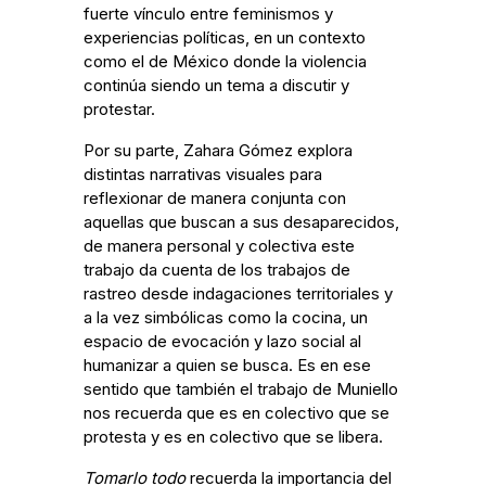
fuerte vínculo entre feminismos y
experiencias políticas, en un contexto
como el de México donde la violencia
continúa siendo un tema a discutir y
protestar.
Por su parte, Zahara Gómez explora
distintas narrativas visuales para
reflexionar de manera conjunta con
aquellas que buscan a sus desaparecidos,
de manera personal y colectiva este
trabajo da cuenta de los trabajos de
rastreo desde indagaciones territoriales y
a la vez simbólicas como la cocina, un
espacio de evocación y lazo social al
humanizar a quien se busca. Es en ese
sentido que también el trabajo de Muniello
nos recuerda que es en colectivo que se
protesta y es en colectivo que se libera.
Tomarlo todo
recuerda la importancia del