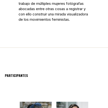
trabajo de múltiples mujeres fotógrafas
abocadas entre otras cosas a registrar y
con ello construir una mirada visualizadora
de los movimientos feministas.
PARTICIPANTES