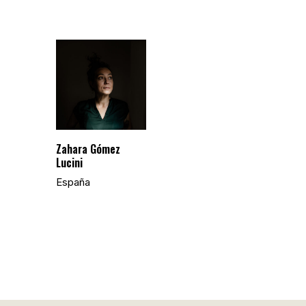
Zahara Gómez
Lucini
España