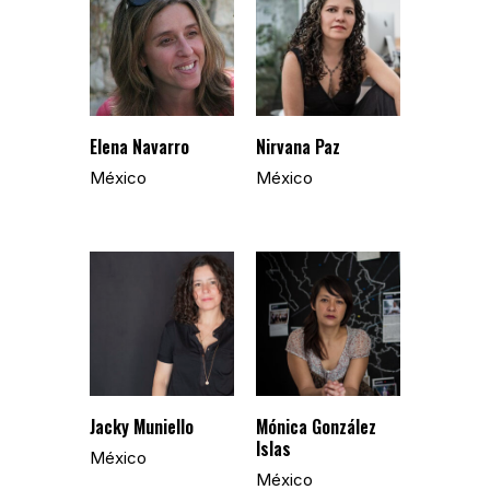
Elena Navarro
Nirvana Paz
México
México
Jacky Muniello
Mónica González
Islas
México
México