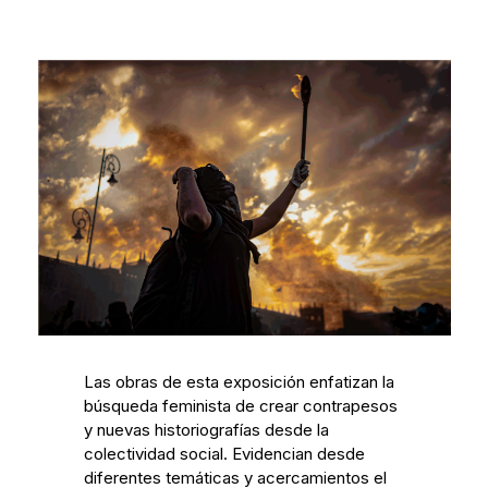
Las obras de esta exposición enfatizan la
búsqueda feminista de crear contrapesos
y nuevas historiografías desde la
colectividad social. Evidencian desde
diferentes temáticas y acercamientos el