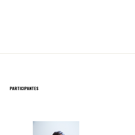
PARTICIPANTES