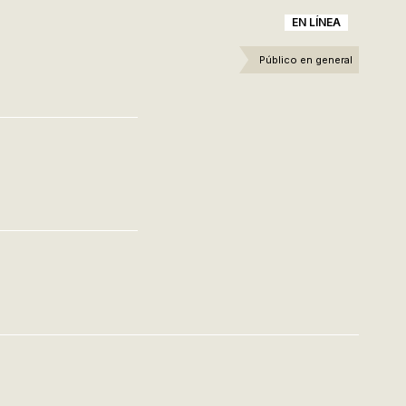
EN LÍNEA
Público en general