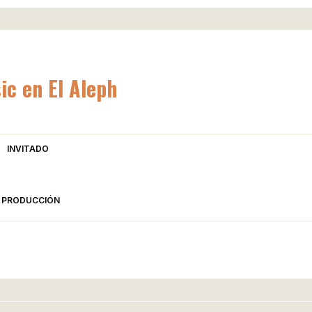
c en El Aleph
INVITADO
PRODUCCIÓN