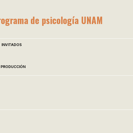
rograma de psicología UNAM
INVITADOS
PRODUCCIÓN