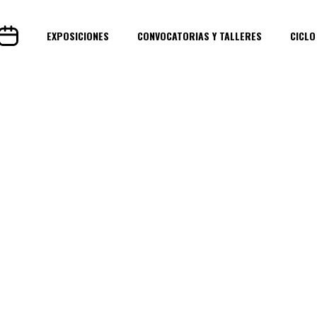
EXPOSICIONES
CONVOCATORIAS Y TALLERES
CICLO