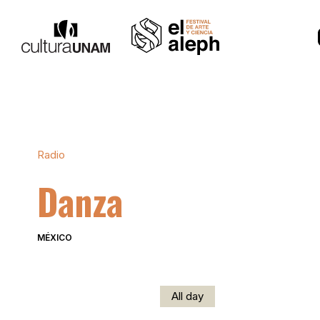
Radio
Danza
MÉXICO
All day