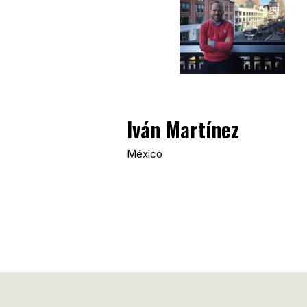
Iván Martínez
México