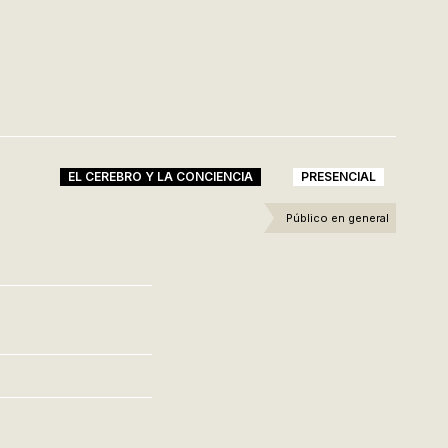
EL CEREBRO Y LA CONCIENCIA
PRESENCIAL
Público en general