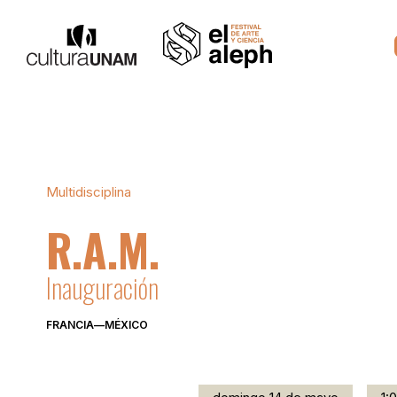
Multidisciplina
R.A.M.
Inauguración
FRANCIA
—
MÉXICO