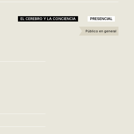
EL CEREBRO Y LA CONCIENCIA
PRESENCIAL
Público en general