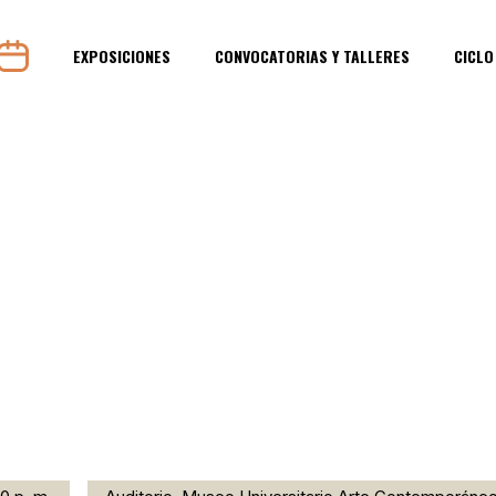
EXPOSICIONES
CONVOCATORIAS Y TALLERES
CICLO