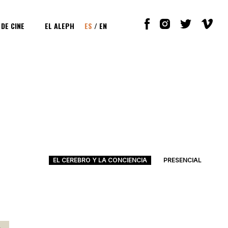
 DE CINE
EL ALEPH
ES
/
EN
EL CEREBRO Y LA CONCIENCIA
PRESENCIAL