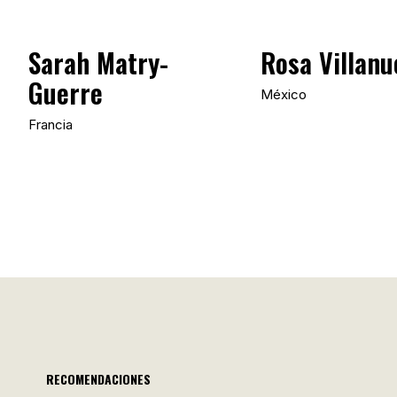
Sarah Matry-
Rosa Villanu
Guerre
México
Francia
RECOMENDACIONES