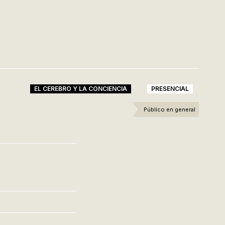
EL CEREBRO Y LA CONCIENCIA
PRESENCIAL
Público en general