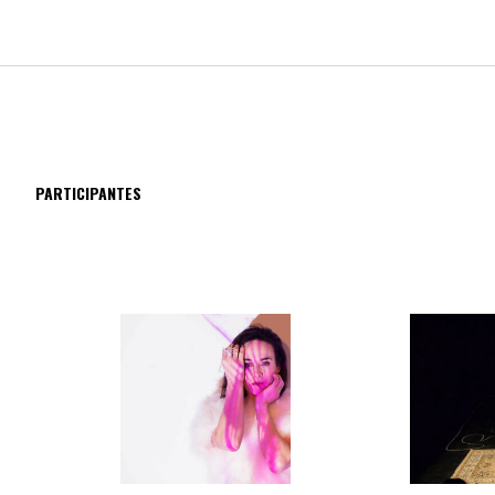
PARTICIPANTES